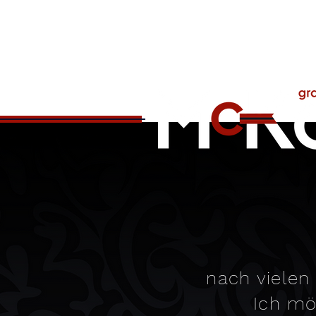
nach vielen
Ich mö